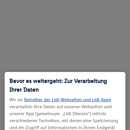
Bevor es weitergeht: Zur Verarbeitung
Ihrer Daten
Wir als
Betreiber der Lidl-Webseiten und Lidl-Apps
verarbeiten Ihre Daten auf unseren Webseiten und
unserer App (gemeinsam: „Lidl-Dienste“) mittels
verschiedener Techniken, mit denen eine Speicherung
und ein Zugriff auf Informationen in Ihrem Endgerät