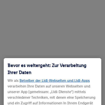
Bevor es weitergeht: Zur Verarbeitung
Ihrer Daten
Wir als
Betreiber der Lidl-Webseiten und Lidl-Apps
verarbeiten Ihre Daten auf unseren Webseiten und
unserer App (gemeinsam: „Lidl-Dienste“) mittels
verschiedener Techniken, mit denen eine Speicherung
und ein Zugriff auf Informationen in Ihrem Endgerät