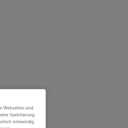
en Webseiten und
 eine Speicherung
chnisch notwendig