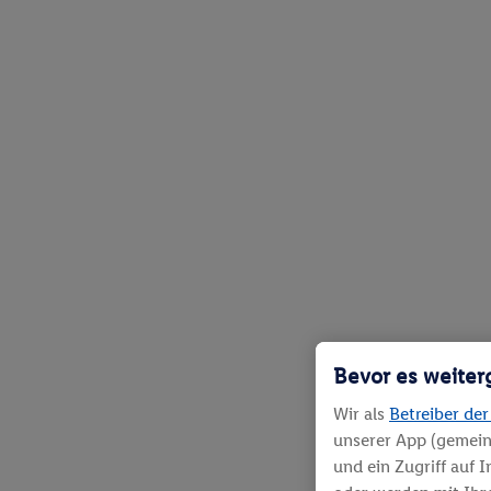
Bevor es weiter
Wir als
Betreiber der
unserer App (gemein
und ein Zugriff auf 