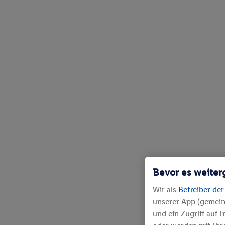
Bevor es weiter
Wir als
Betreiber der
unserer App (gemein
und ein Zugriff auf 