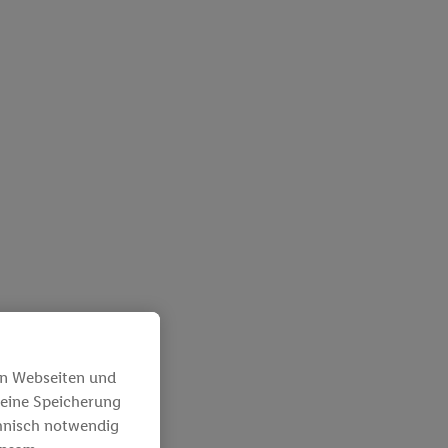
en Webseiten und
 eine Speicherung
chnisch notwendig