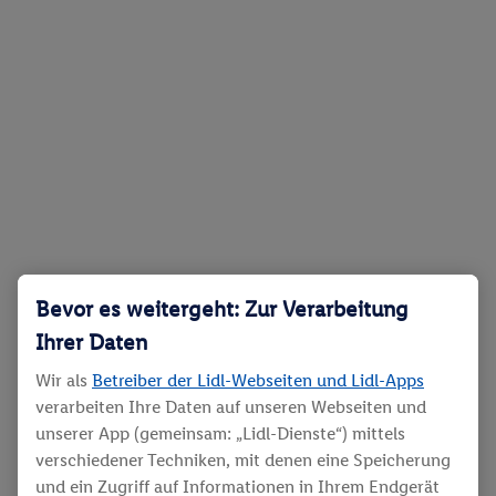
Bevor es weitergeht: Zur Verarbeitung
Ihrer Daten
Wir als
Betreiber der Lidl-Webseiten und Lidl-Apps
verarbeiten Ihre Daten auf unseren Webseiten und
unserer App (gemeinsam: „Lidl-Dienste“) mittels
verschiedener Techniken, mit denen eine Speicherung
und ein Zugriff auf Informationen in Ihrem Endgerät