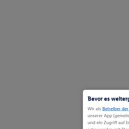
Bevor es weiter
Wir als
Betreiber der
unserer App (gemein
und ein Zugriff auf 