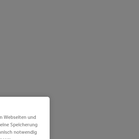
en Webseiten und
 eine Speicherung
chnisch notwendig