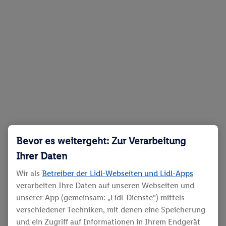
Bevor es weitergeht: Zur Verarbeitung
Ihrer Daten
Wir als
Betreiber der Lidl-Webseiten und Lidl-Apps
verarbeiten Ihre Daten auf unseren Webseiten und
unserer App (gemeinsam: „Lidl-Dienste“) mittels
verschiedener Techniken, mit denen eine Speicherung
und ein Zugriff auf Informationen in Ihrem Endgerät